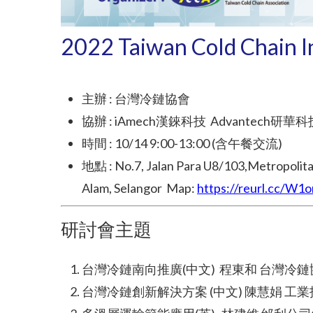
2022 Taiwan Cold Chain I
主辦 : 台灣冷鏈協會
協辦 : iAmech漢錸科技 Advantech研華科
時間 : 10/14 9:00-13:00 (含午餐交流)
地點 : No.7, Jalan Para U8/103,Metropolitan
Alam, Selangor Map:
https://reurl.cc/W
研討會主題
台灣冷鏈南向推廣(中文) 程東和 台灣冷
台灣冷鏈創新解決方案 (中文) 陳慧娟 