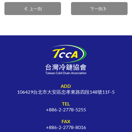
上一則
下一則
ADD
106429台北市大安區忠孝東路四段148號11F-5
TEL
+886-2-2778-5255
FAX
+886-2-2778-8016